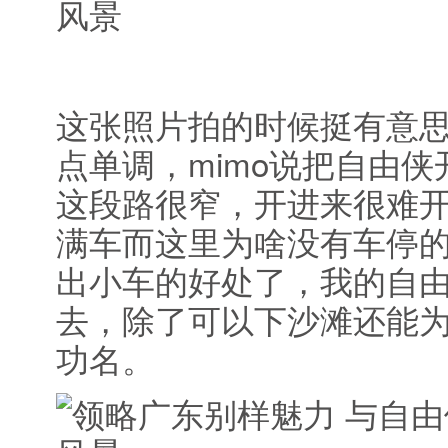
这张照片拍的时候挺有意
点单调，mimo说把自由
这段路很窄，开进来很难
满车而这里为啥没有车停
出小车的好处了，我的自
去，除了可以下沙滩还能
功名。