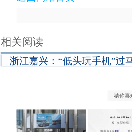
相关阅读
浙江嘉兴：“低头玩手机”过
猜你喜