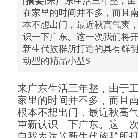
[
摘要
]来广东生活三年整，
在家里的时间并不多，而且
本不想出门，最近秋高气爽，
识一下广东。这一次我们将
新生代族群所打造的具有鲜
动型的精品小型S
来广东生活三年整，由于
家里的时间并不多，而且
根本不想出门，最近秋高气
重新认识一下广东。这一
自我表达的新生代族群所