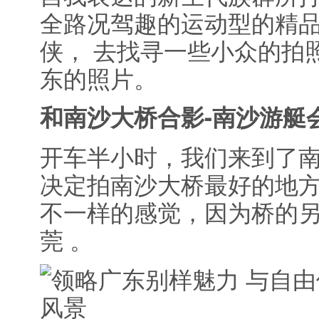
全路况驾趣的运动型的精品小型
侠， 去找寻一些小众的拍
东的照片。
和南沙大桥合影-南沙游艇
开车半小时，我们来到了
决定拍南沙大桥最好的地
不一样的感觉，因为桥的
莞 。