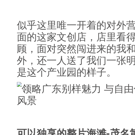
似乎这里唯一开着的对外
面的这家文创店，店里看
顾，面对突然闯进来的我和
外，还一人送了我们一张
是这个产业园的样子。
可以独享的整片海滩-茂名