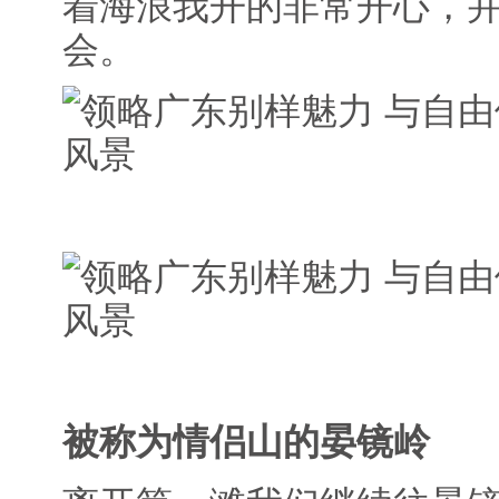
着海浪我开的非常开心，并
会。
被称为情侣山的晏镜岭