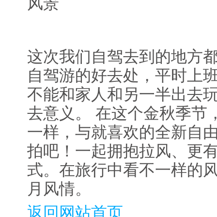
这次我们自驾去到的地方
自驾游的好去处，平时上
不能和家人和另一半出去
去意义。 在这个金秋季节
一样，与就喜欢的全新自由
拍吧！一起拥抱拉风、更
式。在旅行中看不一样的
月风情。
返回网站首页