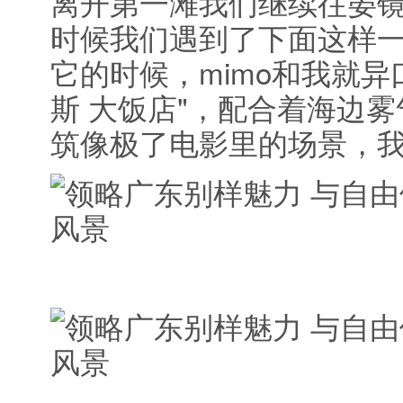
离开第一滩我们继续往晏
时候我们遇到了下面这样一
它的时候，mimo和我就异
斯 大饭店"，配合着海边
筑像极了电影里的场景，