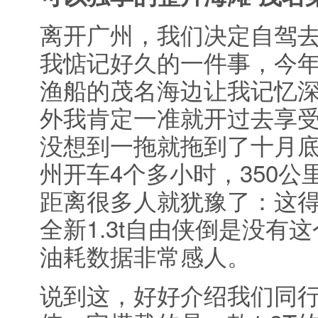
离开广州，我们决定自驾去
我惦记好久的一件事，今年
渔船的茂名海边让我记忆
外我肯定一准就开过去享
没想到一拖就拖到了十月底
州开车4个多小时，350
距离很多人就犹豫了：这
全新1.3t自由侠倒是没有
油耗数据非常感人。
说到这，好好介绍我们同行