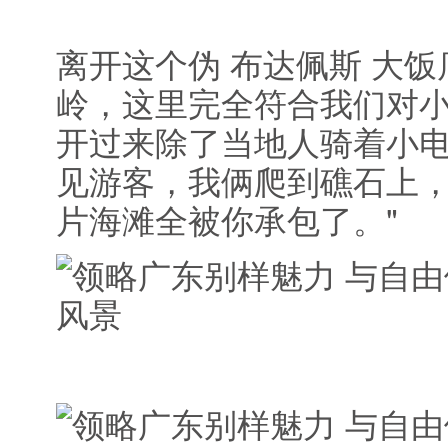
离开这个伪 布达佩斯 大
岭，这里完全符合我们对
开过来除了当地人骑着小
见游客，我俩爬到礁石上，我
片海滩全被你承包了。"