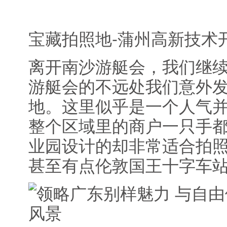
宝藏拍照地-蒲州高新技术
离开南沙游艇会，我们继
游艇会的不远处我们意外
地。这里似乎是一个人气
整个区域里的商户一只手
业园设计的却非常适合拍
甚至有点伦敦国王十字车